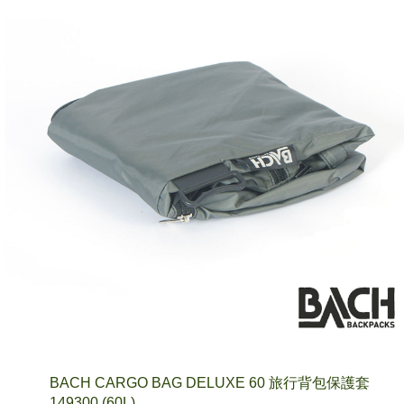
BACH CARGO BAG DELUXE 60 旅行背包保護套
149300 (60L)