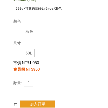
260g/可容納至60L/Grey/灰色
顏色：
灰色
尺寸：
60L
市價 NT$1,050
會員價 NT$950
數量: