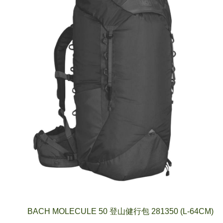
BACH MOLECULE 50 登山健行包 281350 (L-64CM)